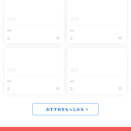
おすすめをもっとみる