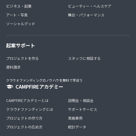
ビジネス・起業
ビューティー・ヘルスケア
アート・写真
舞台・パフォーマンス
ソーシャルグッド
起案サポート
プロジェクトを作る
スタッフに相談する
資料請求
クラウドファンディングのノウハウを無料で学ぼう
CAMPFIREアカデミー
CAMPFIREアカデミーとは
説明会・相談会
クラウドファンディングとは
サポートサービス
プロジェクトの作り方
実施事例
プロジェクトの広め方
統計データ