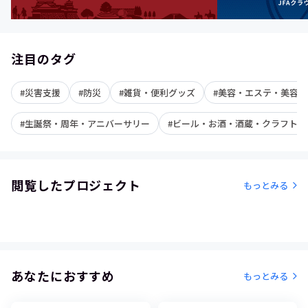
注目のタグ
#災害支援
#防災
#雑貨・便利グッズ
#美容・エステ・美容サ
#生誕祭・周年・アニバーサリー
#ビール・お酒・酒蔵・クラフト飲
閲覧したプロジェクト
もっとみる
あなたにおすすめ
もっとみる